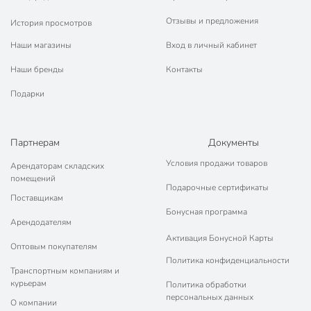
Отзывы и предложения
История просмотров
Наши магазины
Вход в личный кабинет
Наши бренды
Контакты
Подарки
Партнерам
Документы
Условия продажи товаров
Арендаторам складских
помещений
Подарочные сертификаты
Поставщикам
Бонусная программа
Арендодателям
Активация Бонусной Карты
Оптовым покупателям
Политика конфиденциальности
Транспортным компаниям и
курьерам
Политика обработки
персональных данных
О компании