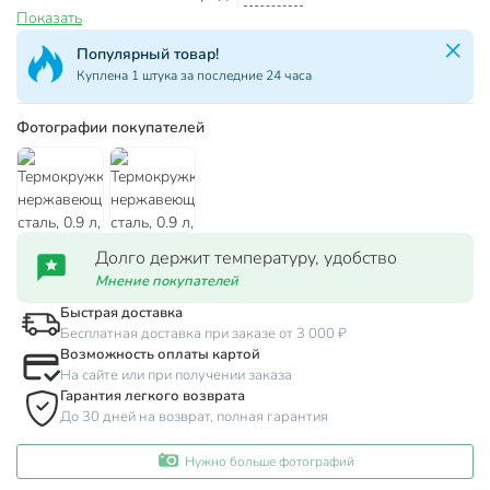
Показать
Популярный товар!
Куплена 1 штука за последние 24 часа
Фотографии покупателей
Долго держит температуру, удобство
Мнение покупателей
Быстрая доставка
Бесплатная доставка при заказе от 3 000 ₽
Возможность оплаты картой
На сайте или при получении заказа
Гарантия легкого возврата
До 30 дней на возврат, полная гарантия
Нужно больше фотографий