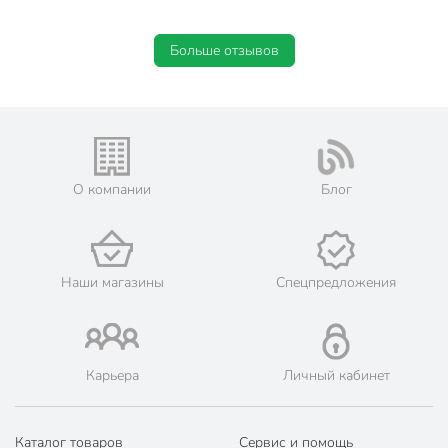
Больше отзывов
О компании
Блог
Наши магазины
Спецпредложения
Карьера
Личный кабинет
Каталог товаров
Сервис и помощь