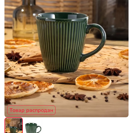
Товар распродан