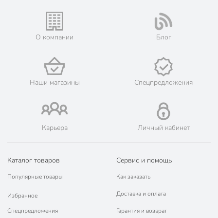
О компании
Блог
Наши магазины
Спецпредложения
Карьера
Личный кабинет
Каталог товаров
Сервис и помощь
Популярные товары
Как заказать
Доставка и оплата
Избранное
Спецпредложения
Гарантия и возврат