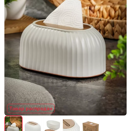
Товар распродан