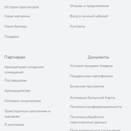
Отзывы и предложения
История просмотров
Наши магазины
Вход в личный кабинет
Наши бренды
Контакты
Подарки
Партнерам
Документы
Условия продажи товаров
Арендаторам складских
помещений
Подарочные сертификаты
Поставщикам
Бонусная программа
Арендодателям
Активация Бонусной Карты
Оптовым покупателям
Политика конфиденциальности
Транспортным компаниям и
курьерам
Политика обработки
персональных данных
О компании
Пользовательское соглашение