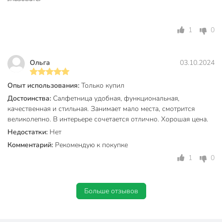
1
0
Ольга
03.10.2024
Опыт использования:
Только купил
Достоинства:
Салфетница удобная, функциональная,
качественная и стильная. Занимает мало места, смотрится
великолепно. В интерьере сочетается отлично. Хорошая цена.
Недостатки:
Нет
Комментарий:
Рекомендую к покупке
1
0
Больше отзывов