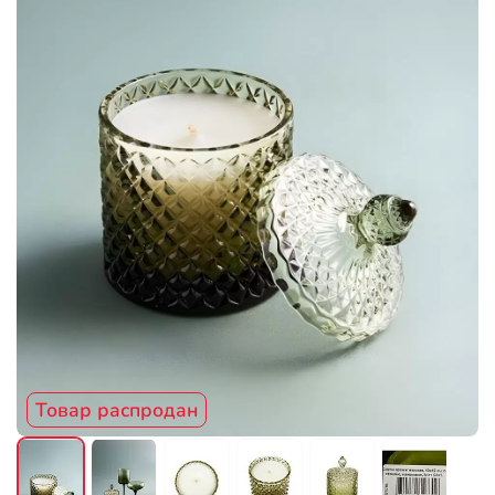
Товар распродан