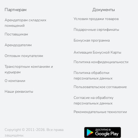
Партнерам
Документы
Условия продажи товаров
Арендаторам складских
помещений
Подарочные сертификаты
Поставщикам
Бонусная программа
Арендодателям
Активация Бонусной Карты
Оптовым покупателям
Политика конфиденциальности
Транспортным компаниям и
курьерам
Политика обработки
персональных данных
О компании
Пользовательское соглашение
Наши реквизиты
Согласие на обработку
персональных данных
Рекомендательные технологии
Copyright © 2011-2026. Все права
защищены.