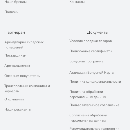
Наши бренды
Контакты
Подарки
Партнерам
Документы
Условия продажи товаров
Арендаторам складских
помещений
Подарочные сертификаты
Поставщикам
Бонусная программа
Арендодателям
Активация Бонусной Карты
Оптовым покупателям
Политика конфиденциальности
Транспортным компаниям и
курьерам
Политика обработки
персональных данных
О компании
Пользовательское соглашение
Наши реквизиты
Согласие на обработку
персональных данных
Рекомендательные технологии